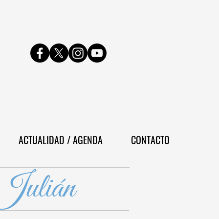
ACTUALIDAD / AGENDA
CONTACTO
 Julián