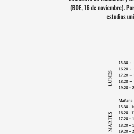
(BOE, 16 de noviembre). Por
estudios un