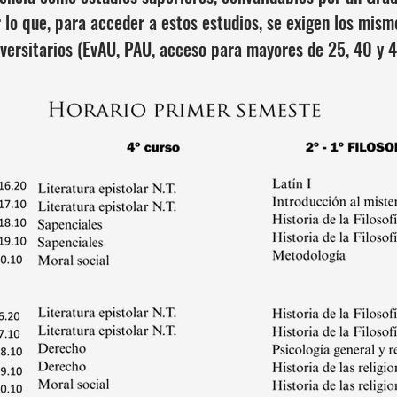
 lo que, para acceder a estos estudios, se exigen los mism
iversitarios (EvAU, PAU, acceso para mayores de 25, 40 y 45