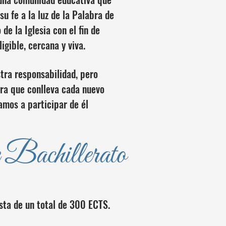
su fe a la luz de la Palabra de
 de la Iglesia con el fin de
igible, cercana y viva.
tra responsabilidad, pero
cura que conlleva cada nuevo
tamos a participar de él
 Bachillerato
sta de un total de 300 ECTS.