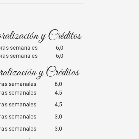
alización y Créditos
horas semanales 6,0
horas semanales 6,0
lización y Créditos
oras semanales 6,0
oras semanales 4,5
oras semanales 4,5
oras semanales 3,0
oras semanales 3,0