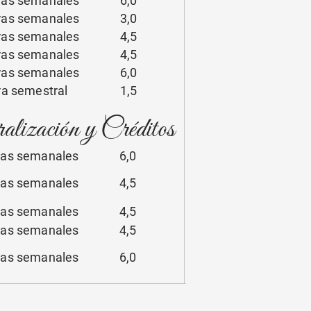
oras semanales 6,0
oras semanales 3,0
oras semanales 4,5
oras semanales 4,5
oras semanales 6,0
ora semestral 1,5
lización y Créditos
oras semanales 6,0
oras semanales 4,5
oras semanales 4,5
oras semanales 4,5
oras semanales 6,0