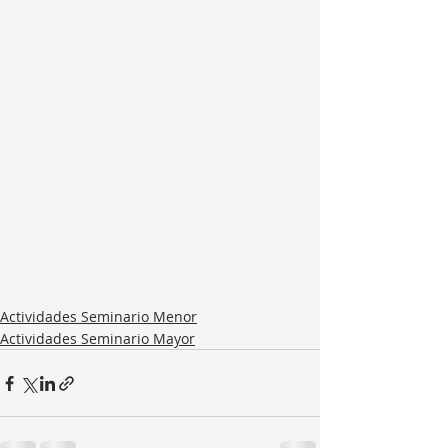
Actividades Seminario Menor
Actividades Seminario Mayor