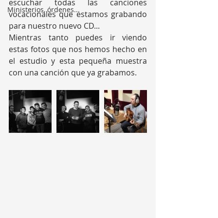
escuchar todas las canciones 
Ministerios, órdenes...
vocacionales que estamos grabando 
para nuestro nuevo CD...
Mientras tanto puedes ir viendo 
estas fotos que nos hemos hecho en 
el estudio y esta pequeña muestra 
con una canción que ya grabamos.