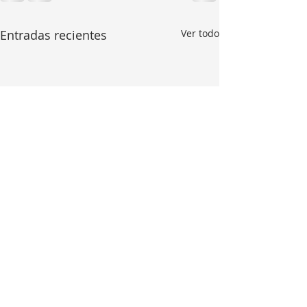
Entradas recientes
Ver todo